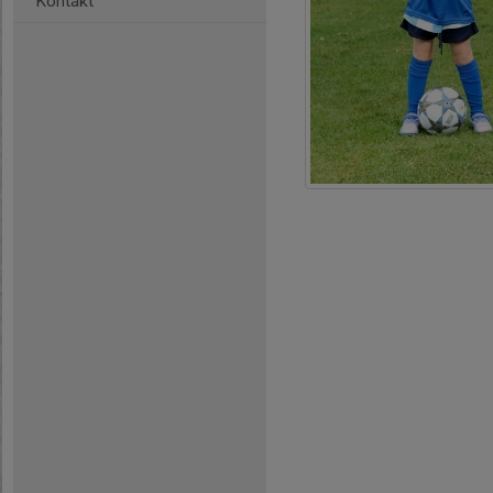
Kontakt