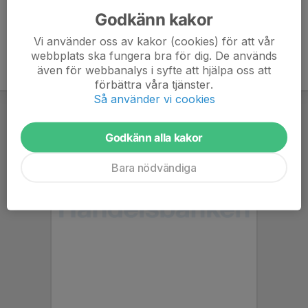
Godkänn kakor
Vi använder oss av kakor (cookies) för att vår
webbplats ska fungera bra för dig. De används
även för webbanalys i syfte att hjälpa oss att
förbättra våra tjänster.
Så använder vi cookies
Godkänn alla kakor
Bara nödvändiga