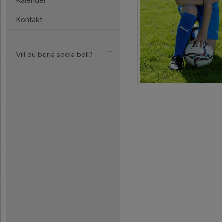
Kalender
Kontakt
Vill du börja spela boll?