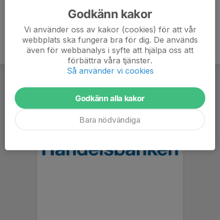
Godkänn kakor
Vi använder oss av kakor (cookies) för att vår
webbplats ska fungera bra för dig. De används
även för webbanalys i syfte att hjälpa oss att
förbättra våra tjänster.
Så använder vi cookies
Godkänn alla kakor
Bara nödvändiga