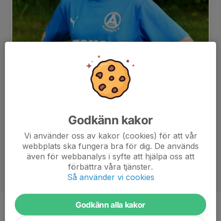
Godkänn kakor
Vi använder oss av kakor (cookies) för att vår
webbplats ska fungera bra för dig. De används
även för webbanalys i syfte att hjälpa oss att
förbättra våra tjänster.
Så använder vi cookies
Godkänn alla kakor
Ålder
13 år