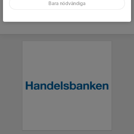
Bara nödvändiga