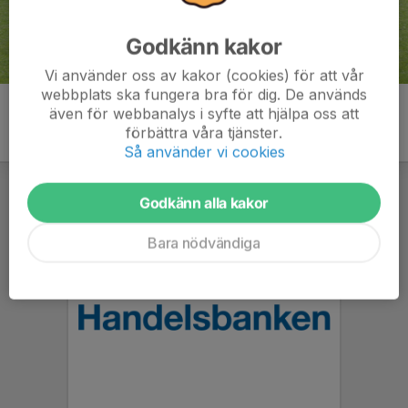
Godkänn kakor
Vi använder oss av kakor (cookies) för att vår
webbplats ska fungera bra för dig. De används
även för webbanalys i syfte att hjälpa oss att
förbättra våra tjänster.
Så använder vi cookies
Godkänn alla kakor
Bara nödvändiga