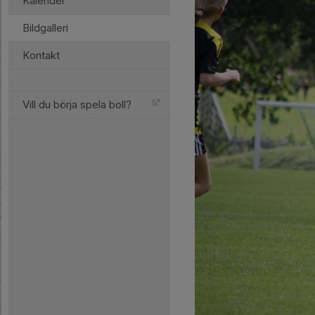
Kalender
Bildgalleri
Kontakt
Vill du börja spela boll?