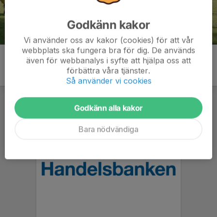
Godkänn kakor
Vi använder oss av kakor (cookies) för att vår
webbplats ska fungera bra för dig. De används
även för webbanalys i syfte att hjälpa oss att
förbättra våra tjänster.
Så använder vi cookies
Godkänn alla kakor
Bara nödvändiga