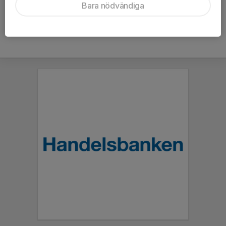
Bara nödvändiga