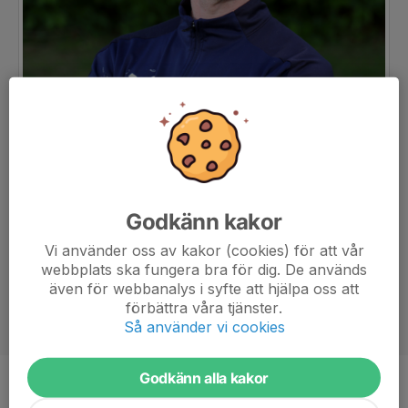
Godkänn kakor
Vi använder oss av kakor (cookies) för att vår
webbplats ska fungera bra för dig. De används
även för webbanalys i syfte att hjälpa oss att
förbättra våra tjänster.
Så använder vi cookies
Godkänn alla kakor
Titel
Hjälptränare