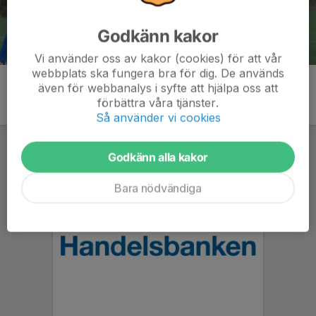
Godkänn kakor
Vi använder oss av kakor (cookies) för att vår
webbplats ska fungera bra för dig. De används
även för webbanalys i syfte att hjälpa oss att
förbättra våra tjänster.
Så använder vi cookies
Godkänn alla kakor
Bara nödvändiga