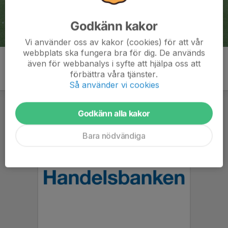
Godkänn kakor
Vi använder oss av kakor (cookies) för att vår
webbplats ska fungera bra för dig. De används
även för webbanalys i syfte att hjälpa oss att
förbättra våra tjänster.
Så använder vi cookies
Godkänn alla kakor
Bara nödvändiga