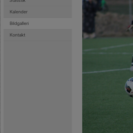
Statistik
Kalender
Bildgalleri
Kontakt