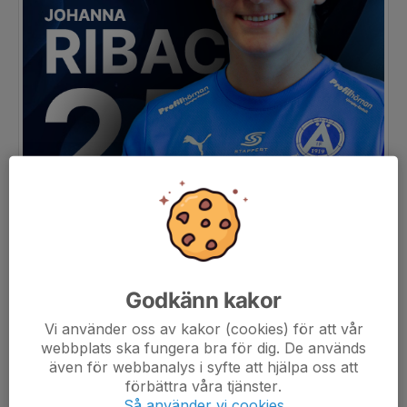
Godkänn kakor
Vi använder oss av kakor (cookies) för att vår
webbplats ska fungera bra för dig. De används
även för webbanalys i syfte att hjälpa oss att
förbättra våra tjänster.
Så använder vi cookies