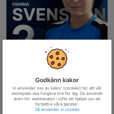
Godkänn kakor
Vi använder oss av kakor (cookies) för att vår
webbplats ska fungera bra för dig. De används
även för webbanalys i syfte att hjälpa oss att
förbättra våra tjänster.
Så använder vi cookies