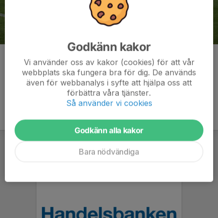
Godkänn kakor
Kommentarer
Vi använder oss av kakor (cookies) för att vår
webbplats ska fungera bra för dig. De används
även för webbanalys i syfte att hjälpa oss att
förbättra våra tjänster.
Så använder vi cookies
Godkänn alla kakor
Bara nödvändiga