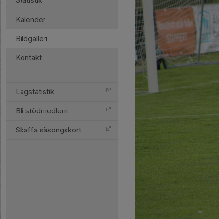
Statistik
Kalender
Bildgalleri
Kontakt
Lagstatistik
Bli stödmedlem
Skaffa säsongskort