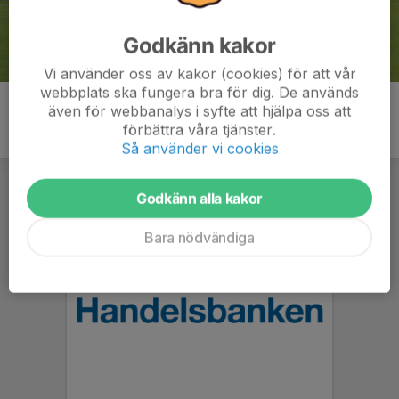
Godkänn kakor
Vi använder oss av kakor (cookies) för att vår
webbplats ska fungera bra för dig. De används
även för webbanalys i syfte att hjälpa oss att
förbättra våra tjänster.
Så använder vi cookies
Godkänn alla kakor
Bara nödvändiga