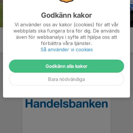
Godkänn kakor
Vi använder oss av kakor (cookies) för att vår
webbplats ska fungera bra för dig. De används
även för webbanalys i syfte att hjälpa oss att
förbättra våra tjänster.
Så använder vi cookies
Godkänn alla kakor
Bara nödvändiga