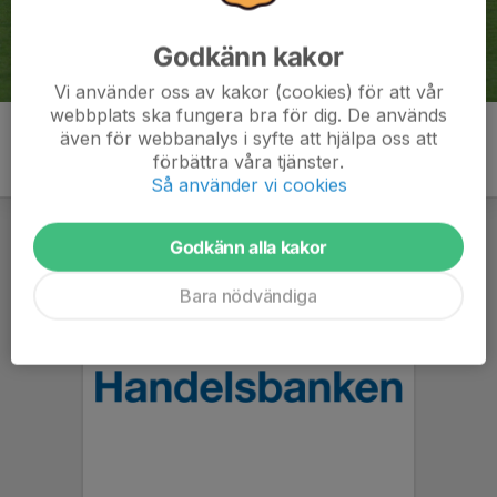
Godkänn kakor
Vi använder oss av kakor (cookies) för att vår
webbplats ska fungera bra för dig. De används
även för webbanalys i syfte att hjälpa oss att
förbättra våra tjänster.
Så använder vi cookies
Godkänn alla kakor
Bara nödvändiga