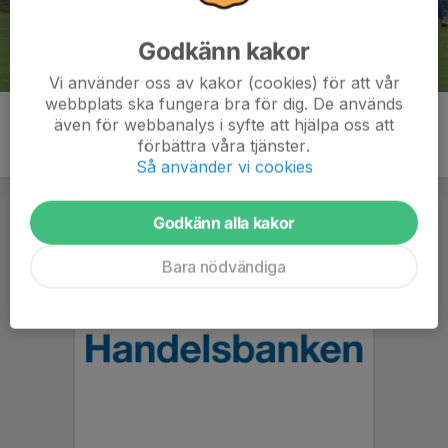
Godkänn kakor
Vi använder oss av kakor (cookies) för att vår
webbplats ska fungera bra för dig. De används
även för webbanalys i syfte att hjälpa oss att
förbättra våra tjänster.
Så använder vi cookies
Godkänn alla kakor
Bara nödvändiga