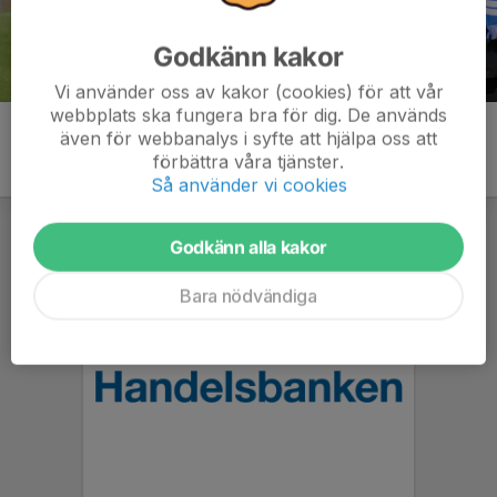
Godkänn kakor
Vi använder oss av kakor (cookies) för att vår
webbplats ska fungera bra för dig. De används
även för webbanalys i syfte att hjälpa oss att
förbättra våra tjänster.
Så använder vi cookies
Godkänn alla kakor
Bara nödvändiga