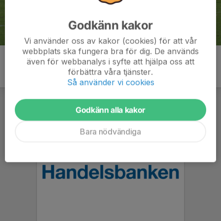
Godkänn kakor
Vi använder oss av kakor (cookies) för att vår
webbplats ska fungera bra för dig. De används
även för webbanalys i syfte att hjälpa oss att
förbättra våra tjänster.
Så använder vi cookies
Godkänn alla kakor
Bara nödvändiga