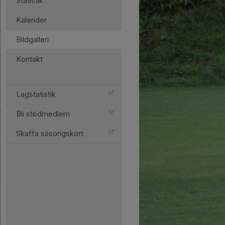
Statistik
Kalender
Bildgalleri
Kontakt
Lagstatistik
Bli stödmedlem
Skaffa säsongskort