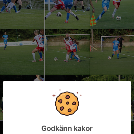
Godkänn kakor