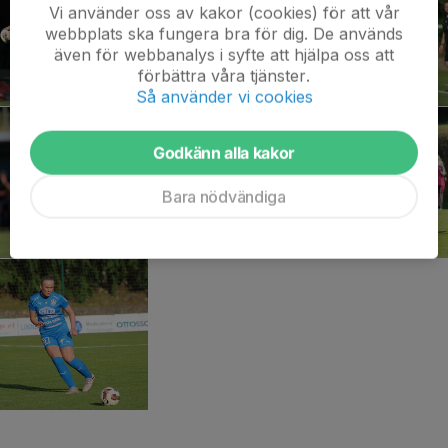
Vi använder oss av kakor (cookies) för att vår
webbplats ska fungera bra för dig. De används
även för webbanalys i syfte att hjälpa oss att
förbättra våra tjänster.
Så använder vi cookies
Godkänn alla kakor
Bara nödvändiga