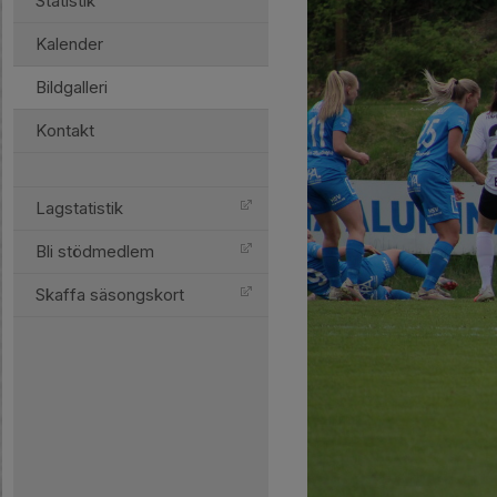
Statistik
Kalender
Bildgalleri
Kontakt
Lagstatistik
Bli stödmedlem
Skaffa säsongskort