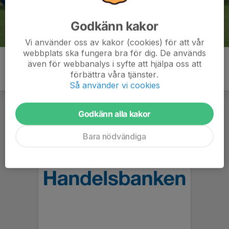
Godkänn kakor
Vi använder oss av kakor (cookies) för att vår
webbplats ska fungera bra för dig. De används
även för webbanalys i syfte att hjälpa oss att
förbättra våra tjänster.
Så använder vi cookies
Godkänn alla kakor
Bara nödvändiga