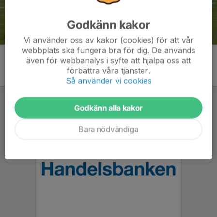
Godkänn kakor
Vi använder oss av kakor (cookies) för att vår
webbplats ska fungera bra för dig. De används
även för webbanalys i syfte att hjälpa oss att
förbättra våra tjänster.
Så använder vi cookies
Godkänn alla kakor
Bara nödvändiga