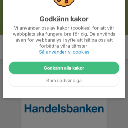
Godkänn kakor
Vi använder oss av kakor (cookies) för att vår
webbplats ska fungera bra för dig. De används
även för webbanalys i syfte att hjälpa oss att
förbättra våra tjänster.
Så använder vi cookies
Godkänn alla kakor
Bara nödvändiga