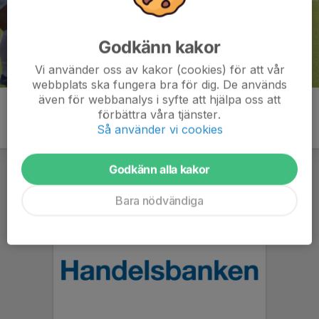
Godkänn kakor
Vi använder oss av kakor (cookies) för att vår
webbplats ska fungera bra för dig. De används
även för webbanalys i syfte att hjälpa oss att
förbättra våra tjänster.
Så använder vi cookies
Godkänn alla kakor
Bara nödvändiga