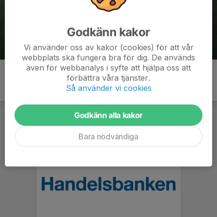
Godkänn kakor
Vi använder oss av kakor (cookies) för att vår
webbplats ska fungera bra för dig. De används
även för webbanalys i syfte att hjälpa oss att
förbättra våra tjänster.
Så använder vi cookies
Godkänn alla kakor
Bara nödvändiga