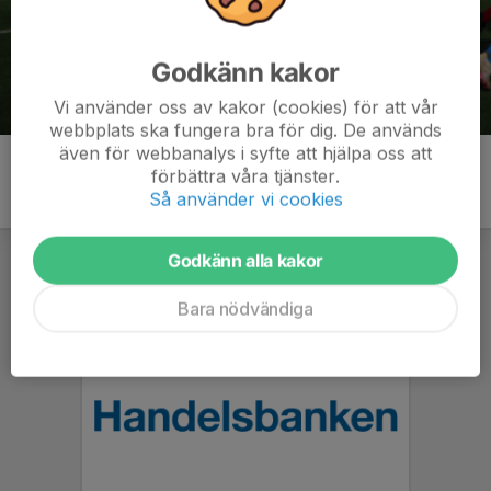
Godkänn kakor
Vi använder oss av kakor (cookies) för att vår
webbplats ska fungera bra för dig. De används
även för webbanalys i syfte att hjälpa oss att
förbättra våra tjänster.
Så använder vi cookies
Godkänn alla kakor
Bara nödvändiga