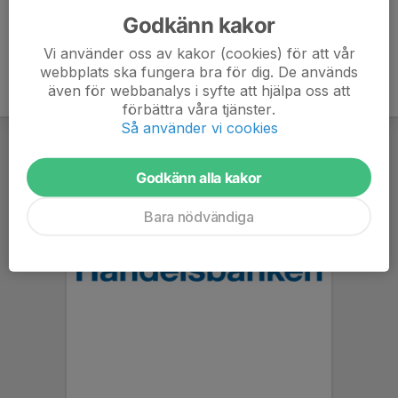
Godkänn kakor
Vi använder oss av kakor (cookies) för att vår
webbplats ska fungera bra för dig. De används
även för webbanalys i syfte att hjälpa oss att
förbättra våra tjänster.
Så använder vi cookies
Godkänn alla kakor
Bara nödvändiga