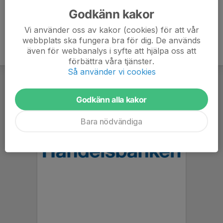
Godkänn kakor
Vi använder oss av kakor (cookies) för att vår
webbplats ska fungera bra för dig. De används
även för webbanalys i syfte att hjälpa oss att
förbättra våra tjänster.
Så använder vi cookies
Godkänn alla kakor
Bara nödvändiga