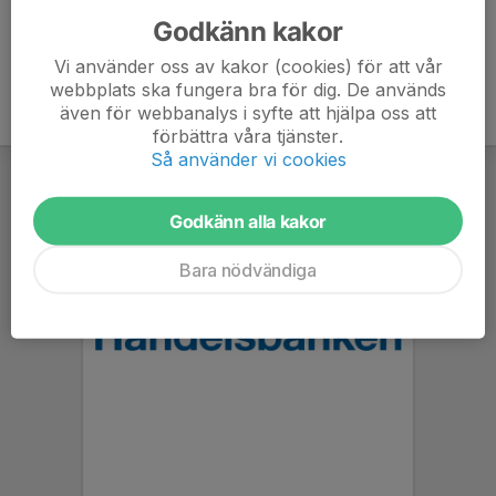
Godkänn kakor
Vi använder oss av kakor (cookies) för att vår
webbplats ska fungera bra för dig. De används
även för webbanalys i syfte att hjälpa oss att
förbättra våra tjänster.
Så använder vi cookies
Godkänn alla kakor
Bara nödvändiga