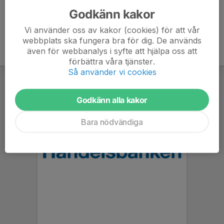
Godkänn kakor
Vi använder oss av kakor (cookies) för att vår
webbplats ska fungera bra för dig. De används
även för webbanalys i syfte att hjälpa oss att
förbättra våra tjänster.
Så använder vi cookies
Godkänn alla kakor
Bara nödvändiga