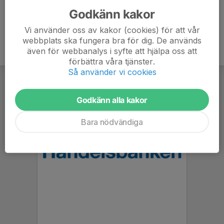
Godkänn kakor
Vi använder oss av kakor (cookies) för att vår
webbplats ska fungera bra för dig. De används
även för webbanalys i syfte att hjälpa oss att
förbättra våra tjänster.
Så använder vi cookies
Godkänn alla kakor
Bara nödvändiga