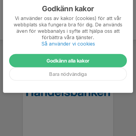
Godkänn kakor
Vi använder oss av kakor (cookies) för att vår
webbplats ska fungera bra för dig. De används
även för webbanalys i syfte att hjälpa oss att
förbättra våra tjänster.
Så använder vi cookies
Godkänn alla kakor
Bara nödvändiga